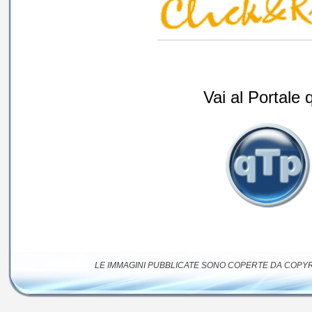
Vai al Portale 
LE IMMAGINI PUBBLICATE SONO COPERTE DA COPYRIG