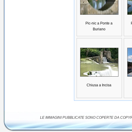
Pic-nic a Ponte a
Buriano
Chiusa a Incisa
LE IMMAGINI PUBBLICATE SONO COPERTE DA COPYRIG